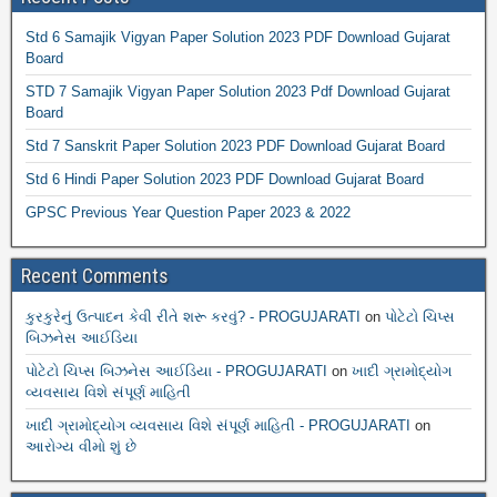
Std 6 Samajik Vigyan Paper Solution 2023 PDF Download Gujarat
Board
STD 7 Samajik Vigyan Paper Solution 2023 Pdf Download Gujarat
Board
Std 7 Sanskrit Paper Solution 2023 PDF Download Gujarat Board
Std 6 Hindi Paper Solution 2023 PDF Download Gujarat Board
GPSC Previous Year Question Paper 2023 & 2022
Recent Comments
કુરકુરેનું ઉત્પાદન કેવી રીતે શરૂ કરવું? - PROGUJARATI
on
પોટેટો ચિપ્સ
બિઝનેસ આઈડિયા
પોટેટો ચિપ્સ બિઝનેસ આઈડિયા - PROGUJARATI
on
ખાદી ગ્રામોદ્યોગ
વ્યવસાય વિશે સંપૂર્ણ માહિતી
ખાદી ગ્રામોદ્યોગ વ્યવસાય વિશે સંપૂર્ણ માહિતી - PROGUJARATI
on
આરોગ્ય વીમો શું છે