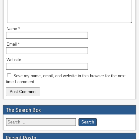
Name
*
Email
*
Website
Save my name, email, and website in this browser for the next
time I comment.
The Search Box
Recent Posts